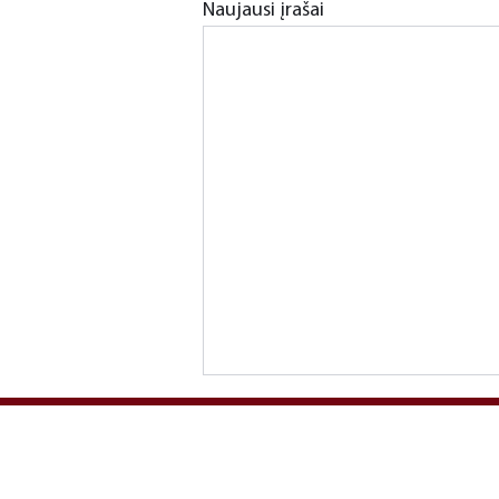
Naujausi įrašai