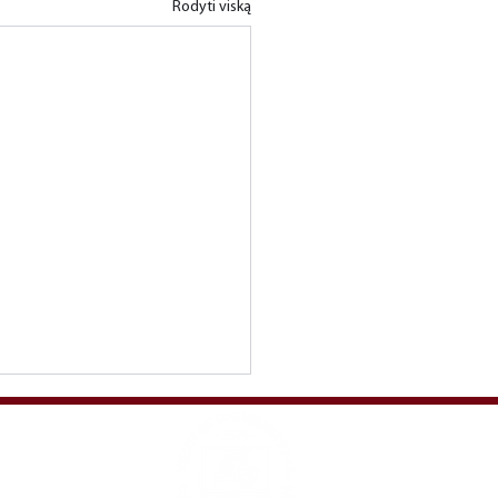
Rodyti viską