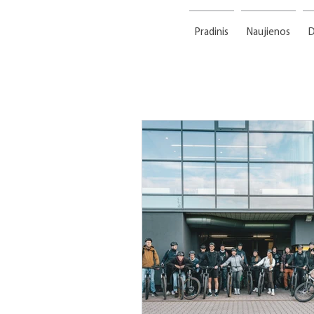
Pradinis
Naujienos
D